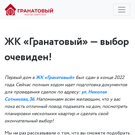
ЖК «Гранатовый» — выбор
очевиден!
Первый дом в
ЖК «Гранатовый»
был сдан в конце 2022
года. Сейчас полным ходом идет подготовка документов
для проведения сделок по адресу:
ул. Николая
Сотникова, 36
. Напоминаем всем желающим, что у вас
пока есть отличный повод подъехать на дом, посмотреть
планировки нескольких квартир и сделать свой
окончательный выбор!
Мы ни раз рассказывали о том, что вы сможете подобрать