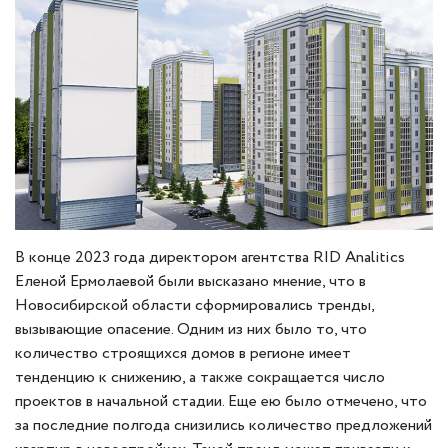
В конце 2023 года директором агентства RID Analitics
Еленой Ермолаевой были высказано мнение, что в
Новосибирской области сформировались тренды,
вызывающие опасение. Одним из них было то, что
количество строящихся домов в регионе имеет
тенденцию к снижению, а также сокращается число
проектов в начальной стадии. Еще ею было отмечено, что
за последние полгода снизились количество предложений