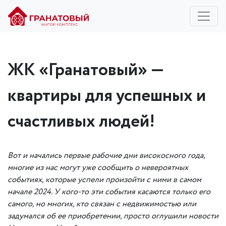
ЖК «Гранатовый» —
квартиры для успешных и
счастливых людей!
Вот и начались первые рабочие дни високосного года,
многие из нас могут уже сообщить о невероятных
событиях, которые успели произойти с ними в
самом
начале 2024
. У ког
о
-то эти события касаются только
его
самого
, но
многих, кто связан с недвижимостью или
задумался об ее приобретении, просто оглушили новости