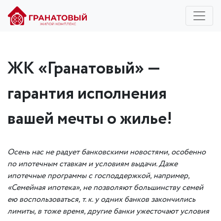
ЖК «Гранатовый» —
гарантия исполнения
вашей мечты о жилье!
Осень нас не радует банковскими новостями, особенно
по ипотечным ставкам и условиям выдачи. Даже
ипоте
чные программы
с господдержкой, например,
«Семейная ипотека», не позволяют большинству семей
ею воспользоваться, т. к.
у одних банков закончились
лимиты,
в тоже время,
другие банки ужесточают условия