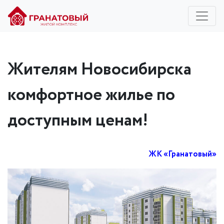
Жителям Новосибирска
комфортное жилье по
доступным ценам!
ЖК «Гранатовый»