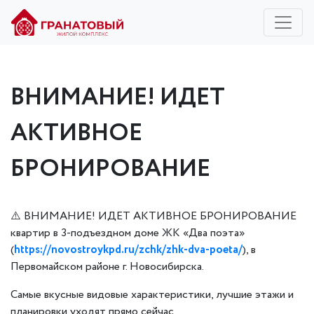
ВНИМАНИЕ! ИДЕТ
АКТИВНОЕ
БРОНИРОВАНИЕ
⚠️ ВНИМАНИЕ! ИДЕТ АКТИВНОЕ БРОНИРОВАНИЕ
квартир в 3-подъездном доме ЖК «Два поэта»
(
https://novostroykpd.ru/zchk/zhk-dva-poeta/
), в
Первомайском районе г. Новосибирска.
Самые вкусные видовые характеристики, лучшие этажи и
планировки уходят прямо сейчас.