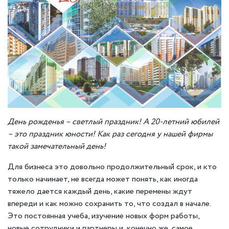
День рожденья – светлый праздник! А 20-летний юбилей
– это праздник юности! Как раз сегодня у нашей фирмы
такой замечательный день!
Для бизнеса это довольно продолжительный срок, и кто
только начинает, не всегда может понять, как иногда
тяжело дается каждый день, какие перемены ждут
впереди и как можно сохранить то, что создал в начале.
Это постоянная учеба, изучение новых форм работы,
новые сотрудники и партнеры и, конечно же, самое