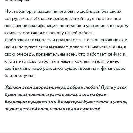
Но любая организация ничего бы не добилась без своих
сотрудников. Их квалифицированный труд, постоянное
повышение квалификации, понимание и уважение к каждому
клиенту составляют основу нашей работы.
Доброжелательность и правдивость в отношениях между
нами и покупателями вызывает доверие и уважение, а мы, в
свою очередь, признательны всем, кто работает сейчас и,
кто за эти годы работал в нашем коллективе, кто внес
свой вклад в наше успешное существование и финансовое
благополучие!
Желаем всем здоровья, мира, добра и любви! Пусть у всех
будет вдохновение и удача в делах, а отдых будет
бодрящим и радостным! В квартирах будет тепло и уютно,
звучит детский смех, наполняя дом счастьем!