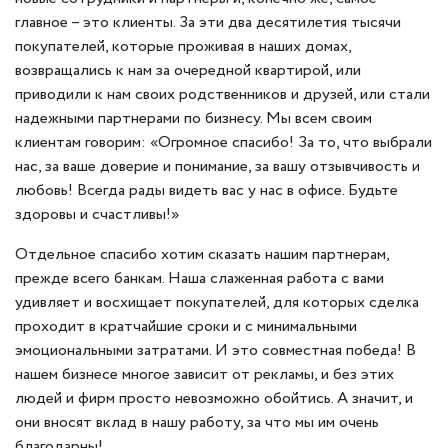
главное – это клиенты. За эти два десятилетия тысячи
покупателей, которые проживая в наших домах,
возвращались к нам за очередной квартирой, или
приводили к нам своих родственников и друзей, или стали
надежными партнерами по бизнесу. Мы всем своим
клиентам говорим: «Огромное спасибо! За то, что выбрали
нас, за ваше доверие и понимание, за вашу отзывчивость и
любовь! Всегда рады видеть вас у нас в офисе. Будьте
здоровы и счастливы!»
Отдельное спасибо хотим сказать нашим партнерам,
прежде всего банкам. Наша слаженная работа с вами
удивляет и восхищает покупателей, для которых сделка
проходит в кратчайшие сроки и с минимальными
эмоциональными затратами. И это совместная победа! В
нашем бизнесе многое зависит от рекламы, и без этих
людей и фирм просто невозможно обойтись. А значит, и
они вносят вклад в нашу работу, за что мы им очень
благодарны!