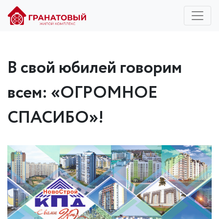
В свой юбилей говорим
всем: «ОГРОМНОЕ
СПАСИБО»!