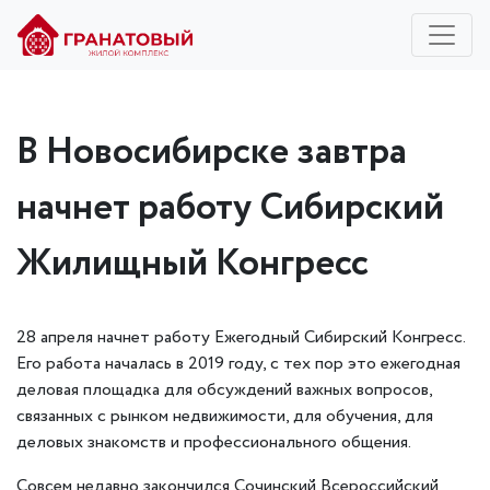
В Новосибирске завтра
начнет работу Сибирский
Жилищный Конгресс
28 апреля начнет работу Ежегодный Сибирский Конгресс.
Его работа началась в 2019 году, с тех пор это ежегодная
деловая площадка для обсуждений важных вопросов,
связанных с рынком недвижимости, для обучения, для
деловых знакомств и профессионального общения.
Совсем недавно закончился Сочинский Всероссийский