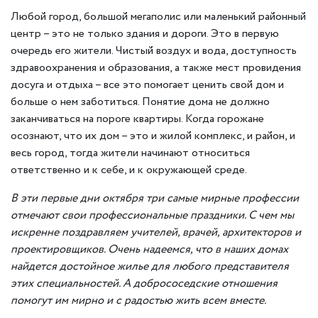
Любой город, большой мегаполис или маленький районный
центр – это не только здания и дороги. Это в первую
очередь его жители. Чистый воздух и вода, доступность
здравоохранения и образования, а также мест провидения
досуга и отдыха – все это помогает ценить свой дом и
больше о нем заботиться. Понятие дома не должно
заканчиваться на пороге квартиры. Когда горожане
осознают, что их дом – это и жилой комплекс, и район, и
весь город, тогда жители начинают относиться
ответственно и к себе, и к окружающей среде.
В эти первые дни октября три самые мирные профессии
отмечают свои профессиональные праздники. С чем мы
искренне поздравляем учителей, врачей, архитекторов и
проектировщиков. Очень надеемся, что в наших домах
найдется достойное жилье для любого представителя
этих специальностей. А добрососедские отношения
помогут им мирно и с радостью жить всем вместе.