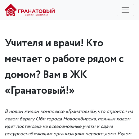
Учителя и врачи! Кто
мечтает о работе рядом с
домом? Вам в ЖК
«Гранатовый!»
В новом жилом комплексе «Гранатовый», что строится на
левом берегу Оби города Новосибирска, полным ходом
идет постановка на всевозможные учеты и сдача
ресурсоснабжающим организациям первого дома. Рядом