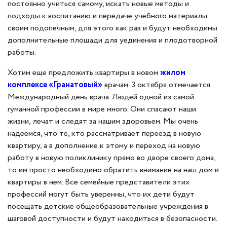
постоянно учиться самому, искать новые методы и
подходы к воспитанию и передаче учебного материалы
своим подопечным, для этого как раз и будут необходимы
дополнительные площади для уединения и плодотворной
работы.
Хотим еще предложить квартиры в новом
жилом
комплексе «Гранатовый»
врачам. 3 октября отмечается
Международный день врача. Людей одной из самой
гуманной профессии в мире много. Они спасают наши
жизни, лечат и следят за нашим здоровьем. Мы очень
надеемся, что те, кто рассматривает переезд в новую
квартиру, а в дополнение к этому и переход на новую
работу в новую поликлинику прямо во дворе своего дома,
то им просто необходимо обратить внимание на наш дом и
квартиры в нем. Все семейные представители этих
профессий могут быть уверенны, что их дети будут
посещать детские общеобразовательные учреждения в
шаговой доступности и будут находиться в безопасности.