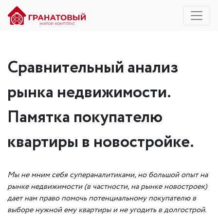
Сравнительный анализ
рынка недвижимости.
Памятка покупателю
квартиры в новостройке.
Мы не мним себя супераналитиками, но большой опыт на
рынке недвижимости (в частности, на рынке новостроек)
дает нам право помочь потенциальному покупателю в
выборе нужной ему квартиры и не угодить в долгострой.