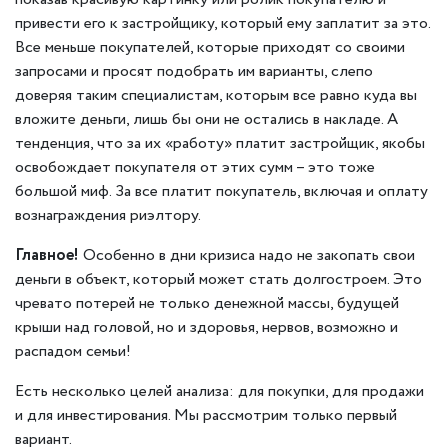
привести его к застройщику, который ему заплатит за это.
Все меньше покупателей, которые приходят со своими
запросами и просят подобрать им варианты, слепо
доверяя таким специалистам, которым все равно куда вы
вложите деньги, лишь бы они не остались в накладе. А
тенденция, что за их «работу» платит застройщик, якобы
освобождает покупателя от этих сумм – это тоже
большой миф. За все платит покупатель, включая и оплату
вознаграждения риэлтору.
Главное!
Особенно в дни кризиса надо не закопать свои
деньги в объект, который может стать долгостроем. Это
чревато потерей не только денежной массы, будущей
крыши над головой, но и здоровья, нервов, возможно и
распадом семьи!
Есть несколько целей анализа: для покупки, для продажи
и для инвестирования. Мы рассмотрим только первый
вариант.