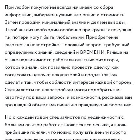
При любой покупке мы всегда начинаем со сбора
информации, выбираем нужные нам опции и стоимость.
Затем проводим минимальный анализ и делаем выводы.
Такой анализ необходим особенно при крупных покупках,
т.к. потери могут быть глобальными. Приобретение
квартиры в новостройке — сложный вопрос, требующий
определенных знаний, сведений и ВРЕМЕНИ. Раньше на
рынке недвижимости работали опытные риэлторы,
которые знали, как правильно провести сделку, как
согласовать цепочки покупателей и продавцов, как
сделать так, чтобы соблюсти интересы каждой стороны.
Специалисты по новостройкам могли подобрать вам
квартиру под ваши запросы и возможности, рассказав вам
про каждый объект максимально правдивую информацию.
Но с каждым годом специалистов по недвижимости с
большим опытом работ становится все меньше, а вновь
прибывшие поняли, что можно получать деньги просто
показав красивую картинку или ролик покупателю и