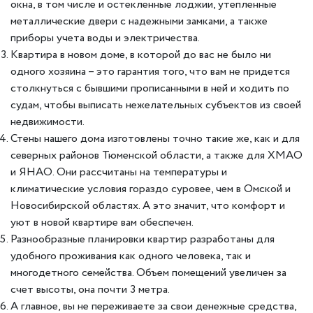
окна, в том числе и остекленные лоджии, утепленные
металлические двери с надежными замками, а также
приборы учета воды и электричества.
Квартира в новом доме, в которой до вас не было ни
одного хозяина – это гарантия того, что вам не придется
столкнуться с бывшими прописанными в ней и ходить по
судам, чтобы выписать нежелательных субъектов из своей
недвижимости.
Стены нашего дома изготовлены точно такие же, как и для
северных районов Тюменской области, а также для ХМАО
и ЯНАО. Они рассчитаны на температуры и
климатические условия гораздо суровее, чем в Омской и
Новосибирской областях. А это значит, что комфорт и
уют в новой квартире вам обеспечен.
Разнообразные планировки квартир разработаны для
удобного проживания как одного человека, так и
многодетного семейства. Объем помещений увеличен за
счет высоты, она почти 3 метра.
А главное, вы не переживаете за свои денежные средства,