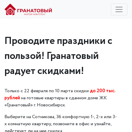
Проводите праздники с
пользой! Гранатовый
радует скидками!
Только с 22 февраля по 10 марта скидки
до 200 тыс.
рублей
на готовые квартиры в сданном доме ЖК
«Гранатовый» г. Новосибирск.
Выберите на Сотникова, 36 комфортную 1-, 2-х или 3-
х комнатную квартиру, позвоните в офис и узнайте,
действует ли на нее скидка.