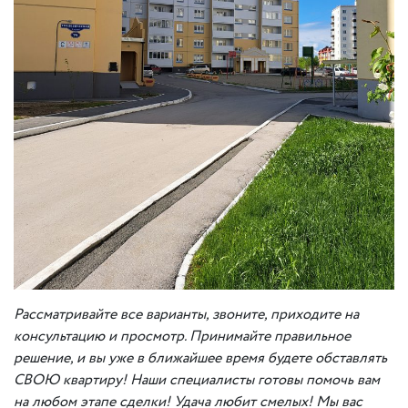
Рассматривайте
все варианты, звоните, приходите на
консультацию и просмотр. Принимайте правильное
решение, и вы уже в ближайшее время будете обставлять
СВОЮ квартиру! Наши специалисты готовы помочь вам
на любом этапе сделки! Удача любит смелых! Мы вас