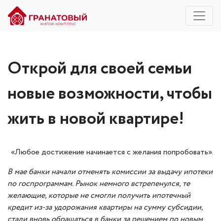
Открой для своей семьи
новые возможности, чтобы
жить в новой квартире!
«Любое достижение начинается с желания попробовать».
В мае банки начали отменять комиссии за выдачу ипотеки
по госпрограммам. Рынок немного встрепенулся, те
желающие, которые не смогли получить ипотечный
кредит из-за удорожания квартиры
на сумму субсидии
,
стали вновь обращаться
в банки
за решением по новым