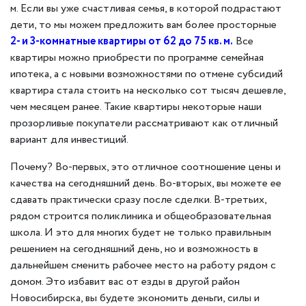
м. Если вы уже счастливая семья, в которой подрастают
дети, то мы можем предложить вам более просторные
2- и 3-комнатные квартиры от 62 до 75 кв. м.
Все
квартиры можно приобрести по программе семейная
ипотека, а с новыми возможностями по отмене субсидий
квартира стала стоить на несколько сот тысяч дешевле,
чем месяцем ранее. Такие квартиры некоторые наши
прозорливые покупатели рассматривают как отличный
вариант для инвестиций.
Почему? Во-первых, это отличное соотношение цены и
качества на сегодняшний день. Во-вторых, вы можете ее
сдавать практически сразу после сделки. В-третьих,
рядом строится поликлиника и общеобразовательная
школа. И это для многих будет не только правильным
решением на сегодняшний день, но и возможность в
дальнейшем сменить рабочее место на работу рядом с
домом. Это избавит вас от езды в другой район
Новосибирска, вы будете экономить деньги, силы и