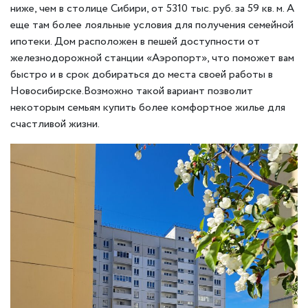
ниже, чем в столице Сибири, от 5310 тыс. руб. за 59 кв. м. А
еще там более лояльные условия для получения семейной
ипотеки. Дом расположен в пешей доступности от
железнодорожной станции «Аэропорт», что поможет вам
быстро и в срок добираться до места своей работы в
Новосибирске.Возможно такой вариант позволит
некоторым семьям купить более комфортное жилье для
счастливой жизни.