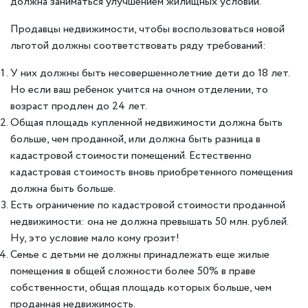
должна заниматься улучшением жилищных условий.
Продавцы недвижимости, чтобы воспользоваться новой
льготой должны соответствовать ряду требований:
У них должны быть несовершеннолетние дети до 18 лет.
Но если ваш ребенок учится на очном отделении, то
возраст продлен до 24 лет.
Общая площадь купленной недвижимости должна быть
больше, чем проданной, или должна быть разница в
кадастровой стоимости помещений. Естественно
кадастровая стоимость вновь приобретенного помещения
должна быть больше.
Есть ограничение по кадастровой стоимости проданной
недвижимости: она не должна превышать 50 млн. рублей.
Ну, это условие мало кому грозит!
Семье с детьми не должны принадлежать еще жилые
помещения в общей сложности более 50% в праве
собственности, общая площадь которых больше, чем
проданная недвижимость.