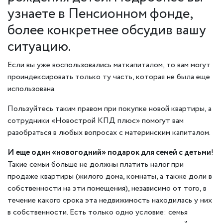
узнаете в Пенсионном фонде,
более конкретнее обсудив вашу
ситуацию.
Если вы уже воспользовались маткапиталом, то вам могут
проиндексировать только ту часть, которая не была еще
использована.
Пользуйтесь таким правом при покупке новой квартиры, а
сотрудники «Новострой КПД плюс» помогут вам
разобраться в любых вопросах с материнским капиталом.
И еще один «новогодний» подарок для семей с детьми
!
Такие семьи больше не должны платить налог при
продаже квартиры (жилого дома, комнаты, а также доли в
собственности на эти помещения), независимо от того, в
течение какого срока эта недвижимость находилась у них
в собственности. Есть только одно условие: семья