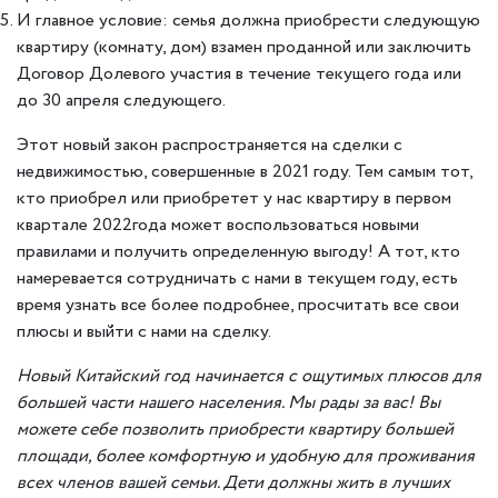
И главное условие: семья должна приобрести следующую
квартиру (комнату, дом) взамен проданной или заключить
Договор Долевого участия в течение текущего года или
до 30 апреля следующего.
Этот новый закон распространяется на сделки с
недвижимостью, совершенные в 2021 году. Тем самым тот,
кто приобрел или приобретет у нас квартиру в первом
квартале 2022года может воспользоваться новыми
правилами и получить определенную выгоду! А тот, кто
намеревается сотрудничать с нами в текущем году, есть
время узнать все более подробнее, просчитать все свои
плюсы и выйти с нами на сделку.
Новый Китайский год начинается с ощутимых плюсов для
большей части нашего населения. Мы рады за вас! Вы
можете себе позволить приобрести квартиру большей
площади, более комфортную и удобную для проживания
всех членов вашей семьи. Дети должны жить в лучших