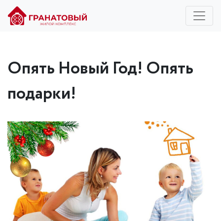
Опять Новый Год! Опять
подарки!