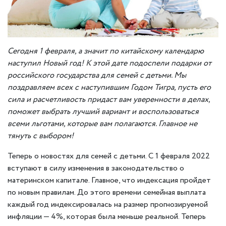
Сегодня 1 февраля, а значит по китайскому календарю
наступил Новый год! К этой дате подоспели подарки от
российского государства для семей с детьми. Мы
поздравляем всех с наступившим Годом Тигра, пусть его
сила и расчетливость придаст вам уверенности в делах,
поможет выбрать лучший вариант и воспользоваться
всеми льготами, которые вам полагаются. Главное не
тянуть с выбором!
Теперь о новостях для семей с детьми. С 1 февраля 2022
вступают в силу изменения в законодательство о
материнском капитале. Главное, что индексация пройдет
по новым правилам. До этого времени семейная выплата
каждый год индексировалась на размер прогнозируемой
инфляции — 4%, которая была меньше реальной. Теперь