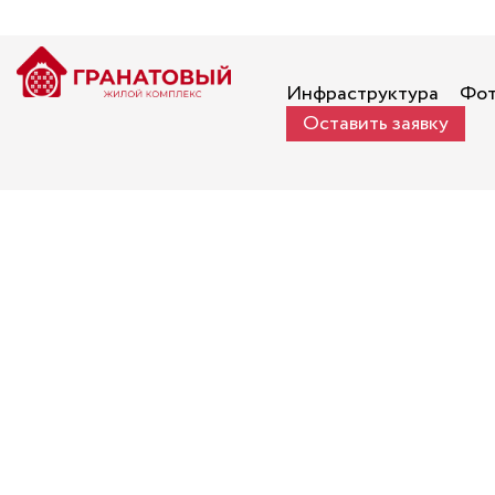
Инфраструктура
Фот
Оставить заявку