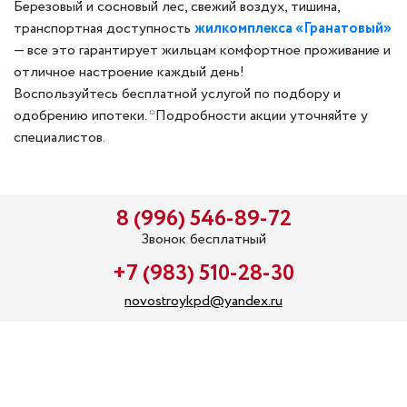
Березовый и сосновый лес, свежий воздух, тишина,
транспортная доступность
жилкомплекса «Гранатовый»
— все это гарантирует жильцам комфортное проживание и
отличное настроение каждый день!
Воспользуйтесь бесплатной услугой по подбору и
одобрению ипотеки. *Подробности акции уточняйте у
специалистов.
8 (996) 546-89-72
Звонок бесплатный
+7 (983) 510-28-30
novostroykpd@yandex.ru