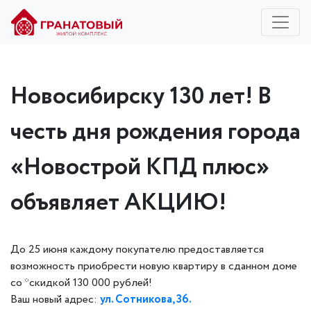
Новосибирску 130 лет! В
честь дня рождения города
«Новострой КПД плюс»
объявляет АКЦИЮ!
До 25 июня каждому покупателю предоставляется
возможность приобрести новую квартиру в сданном доме
со *скидкой 130 000 рублей!
Ваш новый адрес:
ул. Сотникова, 36.