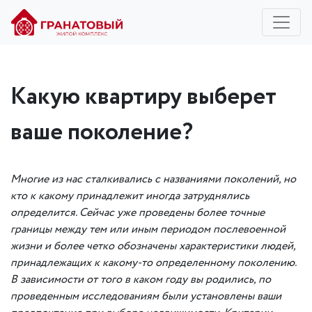
Какую квартиру выберет
ваше поколение?
Многие из нас сталкивались с названиями поколений, но
кто к какому принадлежит иногда затруднялись
определится. Сейчас уже проведены более точные
границы между тем или иным периодом послевоенной
жизни и более четко обозначены характеристики людей,
принадлежащих к какому-то определенному поколению.
В зависимости от того в каком году вы родились, по
проведенным исследованиям были установлены ваши