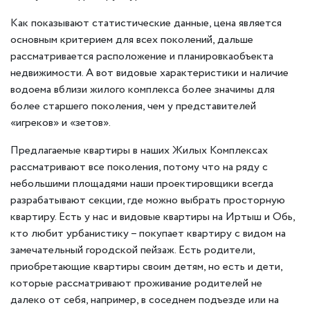
Как показывают статистические данные, цена является
основным критерием для всех поколений, дальше
рассматривается расположение и планировкаобъекта
недвижимости. А вот видовые характеристики и наличие
водоема вблизи жилого комплекса более значимы для
более старшего поколения, чем у представителей
«игреков» и «зетов».
Предлагаемые квартиры в наших Жилых Комплексах
рассматривают все поколения, потому что на ряду с
небольшими площадями наши проектировщики всегда
разрабатывают секции, где можно выбрать просторную
квартиру. Есть у нас и видовые квартиры на Иртыш и Обь,
кто любит урбанистику – покупает квартиру с видом на
замечательный городской пейзаж. Есть родители,
приобретающие квартиры своим детям, но есть и дети,
которые рассматривают проживание родителей не
далеко от себя, например, в соседнем подъезде или на