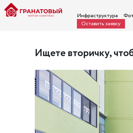
Инфраструктура
Фот
Оставить заявку
Ищете вторичку, чтоб