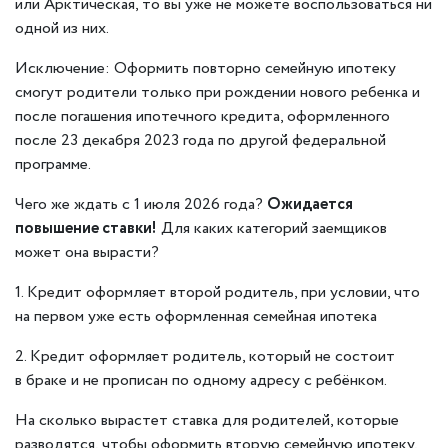
или Арктическая, то вы уже не можете воспользоваться ни
одной из них.
Исключение: Оформить повторно семейную ипотеку
смогут родители только при рождении нового ребенка и
после погашения ипотечного кредита, оформленного
после 23 декабря 2023 года по другой федеральной
программе.
Чего же ждать с 1 июля 2026 года?
Ожидается
повышение ставки!
Для каких категорий заемщиков
может она вырасти?
1.
Кредит оформляет второй родитель, при условии, что
на первом уже есть оформленная семейная ипотека
2.
Кредит оформляет родитель, который не состоит
в браке и не прописан по одному адресу с ребёнком.
На сколько вырастет ставка для родителей, которые
разводятся, чтобы оформить вторую семейную ипотеку,