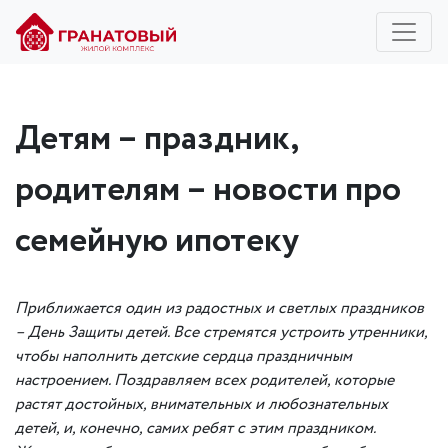
Детям – праздник,
родителям – новости про
семейную ипотеку
Приближается один из радостных и светлых праздников
– День Защиты детей. Все стремятся устроить утренники,
чтобы наполнить детские сердца праздничным
настроением. Поздравляем всех родителей, которые
растят достойных, внимательных и любознательных
детей, и, конечно, самих ребят с этим праздником.