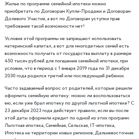
Жилье по программе семейной ипотеки можно
приобретать по Договорам Купли-Продажи и Договорам
Долевого Участия, а вот по Договорам уступки прав
требования такой возможности нет!
Условия этой программы не запрещают использовать
материнский капитал, а вот для многодетных семей есть
возможность получить от государства выплату в размере
450 тысяч рублей для погашения семейной ипотеки, при
условии, что в период с 1 января 2019 года по 31 декабря
2030 года родился третий или последующий ребенок.
Часто задаваемый вопрос от родителей, которые решили
оформить семейную ипотеку: можно ли воспользоваться
ею, если уже брал ипотеку по другой льготной ипотеке? С
23 декабря 2023 года действует правило, если вы после
этой даты оформили кредит по одной из этих программ:
Льготная ипотека, Семейная, Сельская, IT-ипотека,
Ипотека на территории новых регионов, Дальневосточная