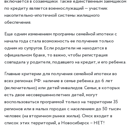
включается в созаемщики. Также единственным заемщиком
по кредиту является военнослужащий — участник
накопительно-ипотечной системы жилищного
обеспечения.
Еще одним изменением программы семейной ипотеки с
начала года стала возможность ее получения только
одним из супругов. Если родители не находятся в
официальном браке, то важно, чтобы регистрация
совпадала у родителя, подавшего на кредит, и его ребенка.
Главные критерии для получения семейной ипотеки во
всех регионах РФ: наличие в семье ребенка до 6 лет
(включительно) или детей-инвалидов. Семьи, в которых
есть двое несовершеннолетних детей, могут
воспользоваться программой только на территории 35
регионов или в малых городах с населением до 50 тысяч
человек (на вторичном рынке жилья). Омск входит в
список этих территорий, а Новосибирск – НЕТ!