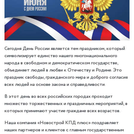
Сегодня День России является тем праздником, который
символизирует единство нашего многонационального
народа в свободном и демократическом государстве,
объединяет людей в любви к Отечеству и Родине. Это
праздник свободы, гражданского мира и доброго согласия
всех людей на основе закона и справедливости.
В этот день во всех российских городах проходит
множество торжественных и праздничных мероприятий, в
которых принимают участие граждане всех возрастов.
Наша компания «Новострой КПД плюс» поздравляет
наших партнеров и клиентов с главным государственным