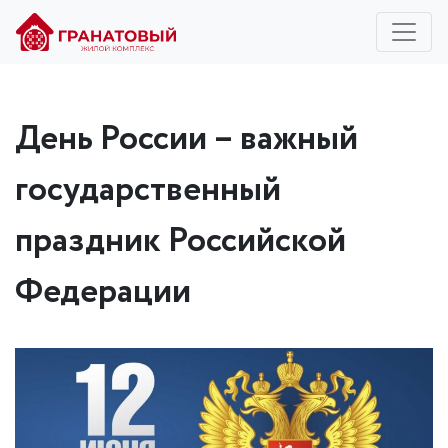
День России – важный
государственный
праздник Российской
Федерации