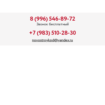
8 (996) 546-89-72
Звонок бесплатный
+7 (983) 510-28-30
novostroykpd@yandex.ru