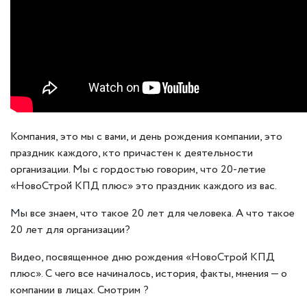
Компания, это мы с вами, и день рождения компании, это
праздник каждого, кто причастен к деятельности
организации. Мы с гордостью говорим, что 20-летие
«НовоСтрой КПД плюс» это праздник каждого из вас.
Мы все знаем, что такое 20 лет для человека. А что такое
20 лет для организации?
Видео, посвященное дню рождения «НовоСтрой КПД
плюс». С чего все начиналось, история, факты, мнения — о
компании в лицах. Смотрим ?