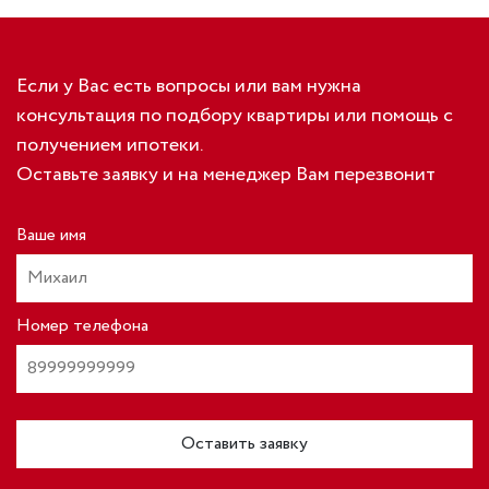
Если у Вас есть вопросы или вам нужна
консультация по подбору квартиры или помощь с
получением ипотеки.
Оставьте заявку и на менеджер Вам перезвонит
Ваше имя
Номер телефона
Оставить заявку