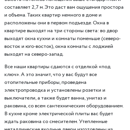
составляет 2,7 м. Это даст вам ощущения простора
и объема. Таких квартир немного в доме и
расположены они в первом подъезде. Окна в
квартире выходят на три стороны света: во двор
выходят окна кухни и комнаты поменьше (северо-
восток и юго-восток), окна комнаты с лоджией
выходят на северо-запад.
Все наши квартиры сдаются с отделкой «под
ключ». А это значит, что у вас будут все
отопительные приборы, проведена
электропроводка и установлены розетки и
выключатели, а также будет ванна, унитаз и
раковина, со всем сантехническим оборудованием.
В кухне кроме электрической плиты вас будет
ждать раковина со смесителем. Утепленные
металлические входные двери изготовлены из