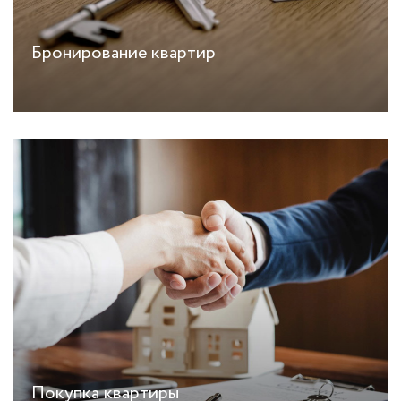
Бронирование квартир
Покупка квартиры