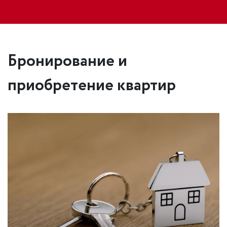
Бронирование и
приобретение квартир