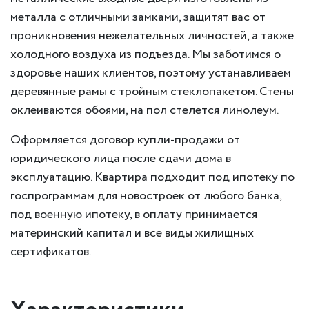
металла с отличными замками, защитят вас от
проникновения нежелательных личностей, а также
холодного воздуха из подъезда. Мы заботимся о
здоровье наших клиентов, поэтому устанавливаем
деревянные рамы с тройным стеклопакетом. Стены
оклеиваются обоями, на пол стелется линолеум.
Оформляется договор купли-продажи от
юридического лица после сдачи дома в
эксплуатацию. Квартира подходит под ипотеку по
госпрограммам для новостроек от любого банка,
под военную ипотеку, в оплату принимается
материнский капитал и все виды жилищных
сертификатов.