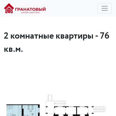
2 комнатные квартиры - 76
кв.м.