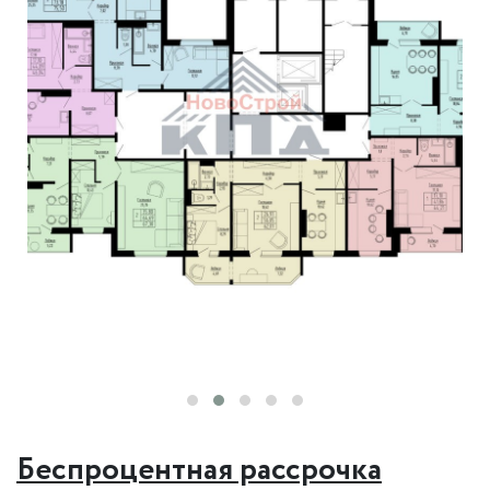
Беспроцентная рассрочка