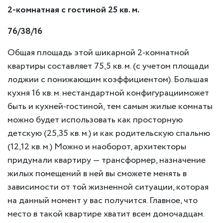
2-комнатная с гостиной 25 кв. м.
76/38/16
Общая площадь этой шикарной 2-комнатной
квартиры составляет 75,5 кв. м. (с учетом площади
лоджии с понижающим коэффициентом). Большая
кухня 16 кв. м. нестандартной конфигурацииможет
быть и кухней-гостиной, тем самым жилые комнаты
можно будет использовать как просторную
детскую (25,35 кв. м.) и как родительскую спальню
(12,12 кв. м.) Можно и наоборот, архитекторы
придумали квартиру — трансформер, назначение
жилых помещений в ней вы сможете менять в
зависимости от той жизненной ситуации, которая
на данный момент у вас получится. Главное, что
место в такой квартире хватит всем домочадцам.