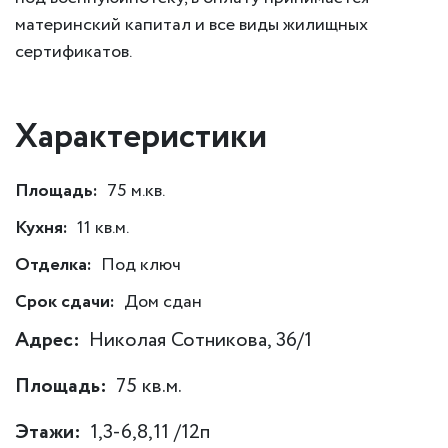
материнский капитал и все виды жилищных
сертификатов.
Характеристики
Площадь:
75 м.кв.
Кухня:
11 кв.м.
Отделка:
Под ключ
Срок сдачи:
Дом сдан
Адрес:
Николая Сотникова, 36/1
Площадь:
75 кв.м.
Этажи:
1,3-6,8,11 /12п