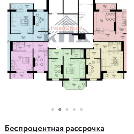
Беспроцентная рассрочка