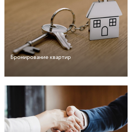
Бронирование квартир