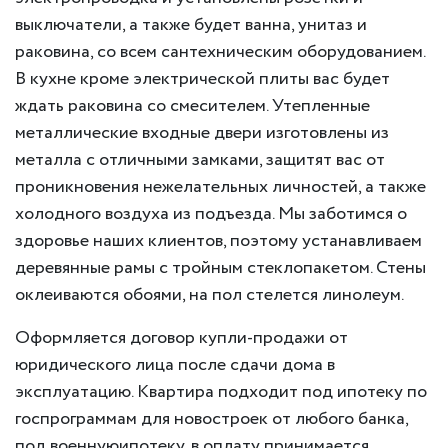
выключатели, а также будет ванна, унитаз и
раковина, со всем сантехническим оборудованием.
В кухне кроме электрической плиты вас будет
ждать раковина со смесителем. Утепленные
металлические входные двери изготовлены из
металла с отличными замками, защитят вас от
проникновения нежелательных личностей, а также
холодного воздуха из подъезда. Мы заботимся о
здоровье наших клиентов, поэтому устанавливаем
деревянные рамы с тройным стеклопакетом. Стены
оклеиваются обоями, на пол стелется линолеум.
Оформляется договор купли-продажи от
юридического лица после сдачи дома в
эксплуатацию. Квартира подходит под ипотеку по
госпрограммам для новостроек от любого банка,
под военнуюипотеку, в оплату принимается