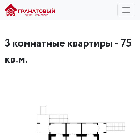
3 комнатные квартиры - 75
кв.м.