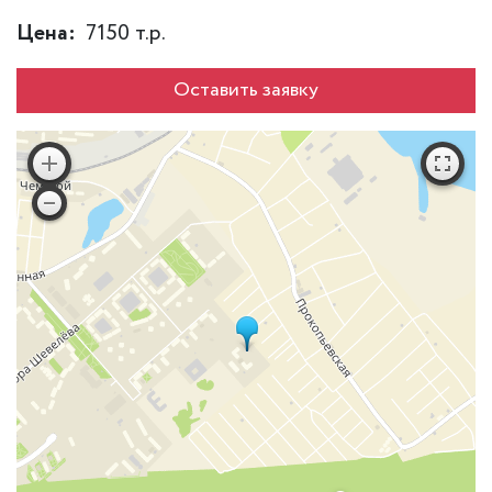
Цена:
7150 т.р.
Оставить заявку