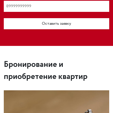
Оставить заявку
Бронирование и
приобретение квартир