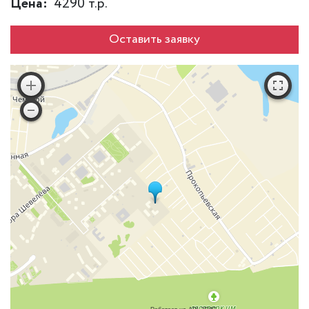
Цена:
4290 т.р.
Оставить заявку