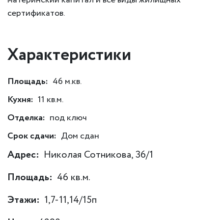
сертификатов.
Характеристики
Площадь:
46 м.кв.
Кухня:
11 кв.м.
Отделка:
под ключ
Срок сдачи:
Дом сдан
Адрес:
Николая Сотникова, 36/1
Площадь:
46 кв.м.
Этажи:
1,7-11,14/15п