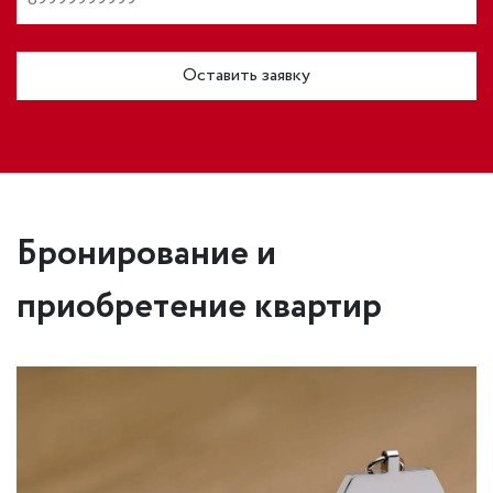
Оставить заявку
Бронирование и
приобретение квартир