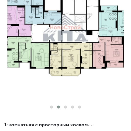
1-комнатная с просторным холлом
…