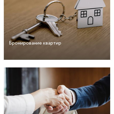
Бронирование квартир