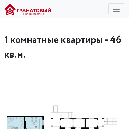
1 комнатные квартиры - 46
кв.м.