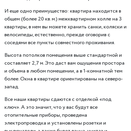
И еще одно преимущество: квартира находится в
общем (более 20 кв. м.) межквартирном холле на 3
квартиры, в нем вы можете хранить санки, коляски и
велосипеды, естественно, прежде оговорив с
соседями все пункты совместного проживания.
Высота потолков помещения выше стандартной и
составляет 2,7 м. Это даст вам ощущения простора
и объема в любом помещении, а в 1-комнатной тем
более. Окна в квартире ориентированы на северо-
запад.
Все наши квартиры сдаются с отделкой «под
ключ». А это значит, что у вас будут все
отопительные приборы, проведена
электропроводка и установлены розетки и
выключатели, а также будет ванна, унитаз и