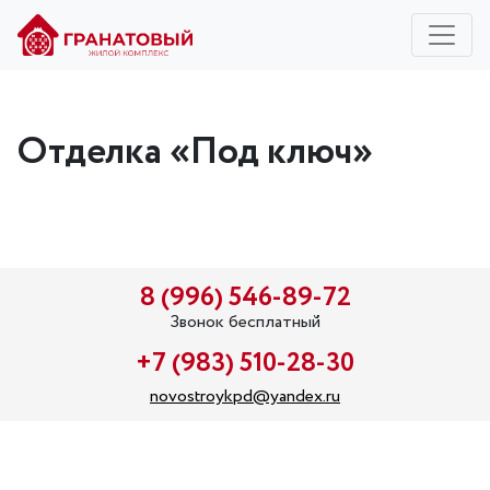
Отделка «Под ключ»
8 (996) 546-89-72
Звонок бесплатный
+7 (983) 510-28-30
novostroykpd@yandex.ru